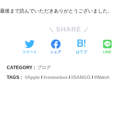
最後まで読んでいただきありがとうございました。
SHARE
ツイート
シェア
はてブ
LINE
CATEGORY :
ブログ
TAGS :
Apple
reviewbox
SANGO
Watch