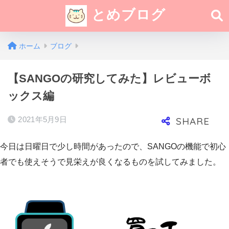
とめブログ
ホーム
ブログ
【SANGOの研究してみた】レビューボ
ックス編
2021年5月9日
今日は日曜日で少し時間があったので、SANGOの機能で初心
者でも使えそうで見栄えが良くなるものを試してみました。