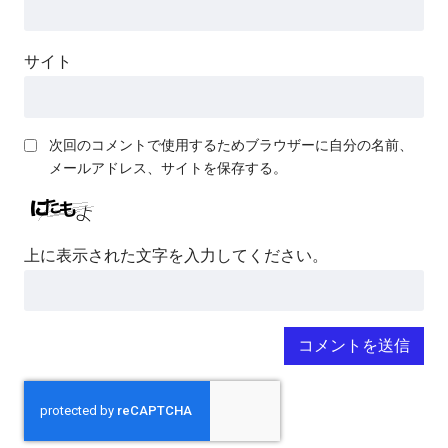
サイト
次回のコメントで使用するためブラウザーに自分の名前、
メールアドレス、サイトを保存する。
上に表示された文字を入力してください。