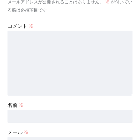
メールアドレスが公開されることはありません。
※
が付いてい
る欄は必須項目です
コメント
※
名前
※
メール
※