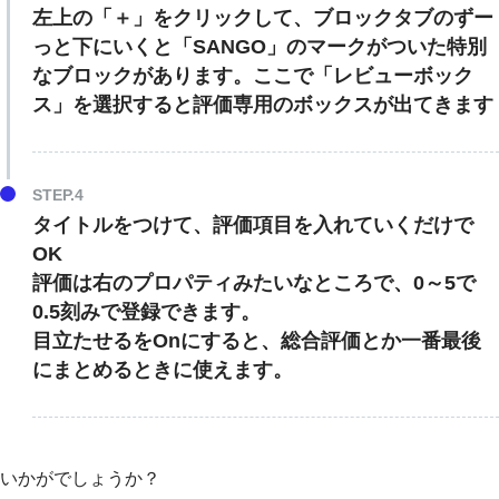
左上の「＋」をクリックして、ブロックタブのずー
っと下にいくと「SANGO」のマークがついた特別
なブロックがあります。ここで「レビューボック
ス」を選択すると評価専用のボックスが出てきます
タイトルをつけて、評価項目を入れていくだけで
OK
評価は右のプロパティみたいなところで、0～5で
0.5刻みで登録できます。
目立たせるをOnにすると、総合評価とか一番最後
にまとめるときに使えます。
いかがでしょうか？