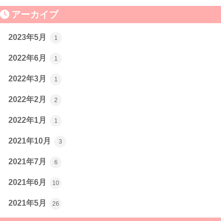
アーカイブ
2023年5月
1
2022年6月
1
2022年3月
1
2022年2月
2
2022年1月
1
2021年10月
3
2021年7月
6
2021年6月
10
2021年5月
26