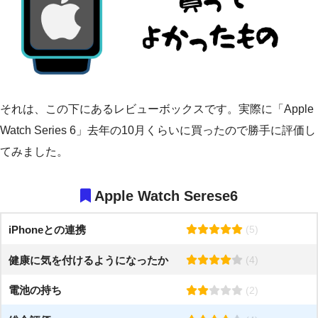
それは、この下にあるレビューボックスです。実際に「Apple
Watch Series 6」去年の10月くらいに買ったので勝手に評価し
てみました。
Apple Watch Serese6
iPhoneとの連携
(5)
健康に気を付けるようになったか
(4)
電池の持ち
(2)