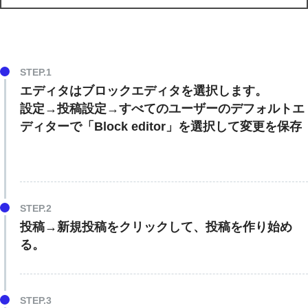
エディタはブロックエディタを選択します。
設定→投稿設定→すべてのユーザーのデフォルトエ
ディターで「Block editor」を選択して変更を保存
投稿→新規投稿をクリックして、投稿を作り始め
る。