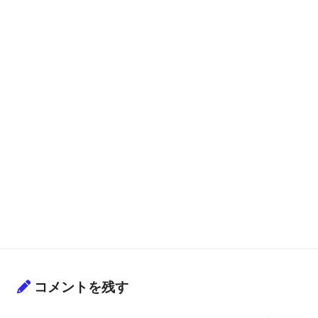
コメントを残す