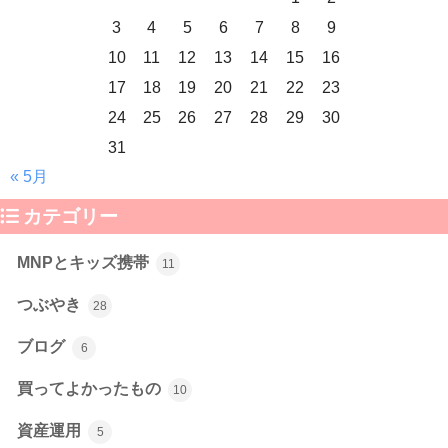
3
4
5
6
7
8
9
10
11
12
13
14
15
16
17
18
19
20
21
22
23
24
25
26
27
28
29
30
31
« 5月
カテゴリー
MNPとキッズ携帯
11
つぶやき
28
ブログ
6
買ってよかったもの
10
資産運用
5