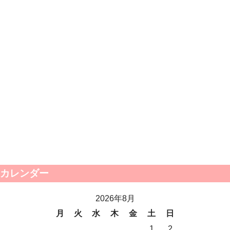
カレンダー
2026年8月
月
火
水
木
金
土
日
1
2