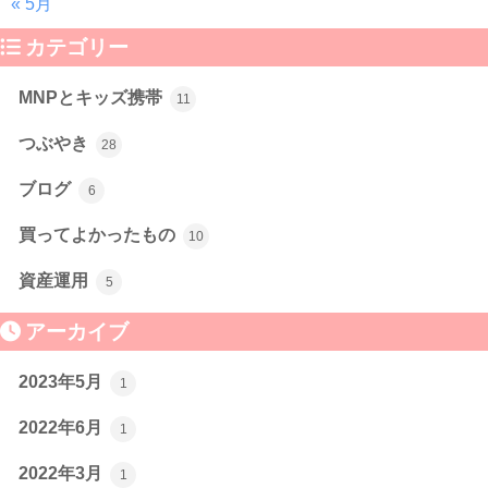
« 5月
カテゴリー
MNPとキッズ携帯
11
つぶやき
28
ブログ
6
買ってよかったもの
10
資産運用
5
アーカイブ
2023年5月
1
2022年6月
1
2022年3月
1