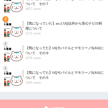
ついて その７
4657 views
3
【気になっていた】auとUQ以外から安心ナビの利
用について
2274 views
4
【気になってた】UQモバイルとマモリーノ5(AU)に
ついて その６
1678 views
5
【気になってた】UQモバイルとマモリーノ5(AU)に
ついて その５
1426 views