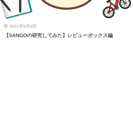
2021年5月9日
【SANGOの研究してみた】レビューボックス編