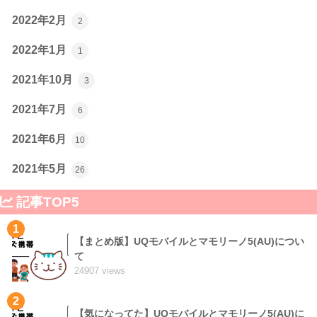
2022年2月
2
2022年1月
1
2021年10月
3
2021年7月
6
2021年6月
10
2021年5月
26
記事TOP5
1
【まとめ版】UQモバイルとマモリーノ5(AU)につい
て
24907 views
2
【気になってた】UQモバイルとマモリーノ5(AU)に