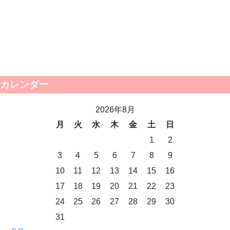
カレンダー
2026年8月
月
火
水
木
金
土
日
1
2
3
4
5
6
7
8
9
10
11
12
13
14
15
16
17
18
19
20
21
22
23
24
25
26
27
28
29
30
31