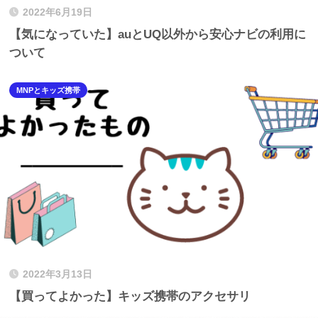
2022年6月19日
【気になっていた】auとUQ以外から安心ナビの利用に
ついて
MNPとキッズ携帯
2022年3月13日
【買ってよかった】キッズ携帯のアクセサリ