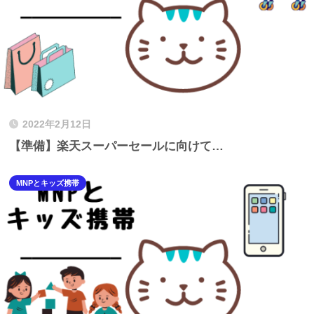
2022年2月12日
【準備】楽天スーパーセールに向けて…
MNPとキッズ携帯