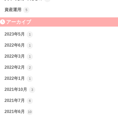
資産運用
5
アーカイブ
2023年5月
1
2022年6月
1
2022年3月
1
2022年2月
2
2022年1月
1
2021年10月
3
2021年7月
6
2021年6月
10