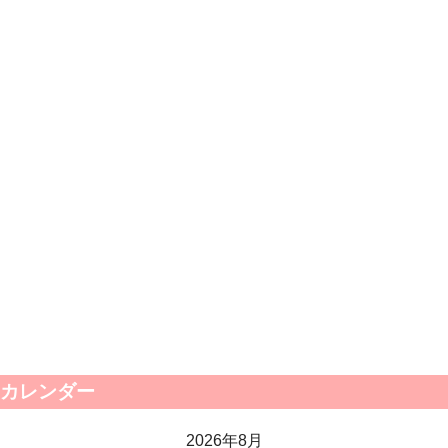
カレンダー
2026年8月