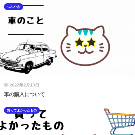
つぶやき
2022年2月13日
車の購入について
買ってよかったもの