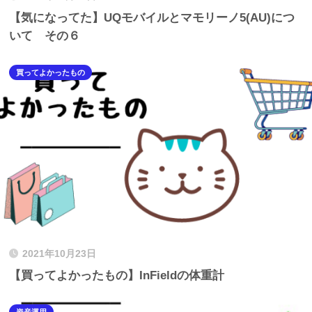
【気になってた】UQモバイルとマモリーノ5(AU)につ
いて その６
買ってよかったもの
2021年10月23日
【買ってよかったもの】InFieldの体重計
資産運用