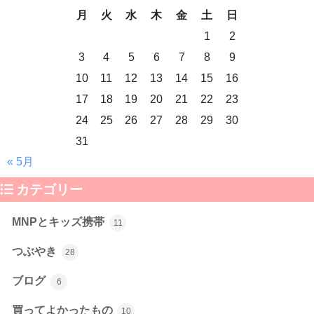
月
火
水
木
金
土
日
1
2
3
4
5
6
7
8
9
10
11
12
13
14
15
16
17
18
19
20
21
22
23
24
25
26
27
28
29
30
31
« 5月
カテゴリー
MNPとキッズ携帯
11
つぶやき
28
ブログ
6
買ってよかったもの
10