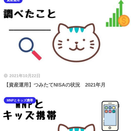
2021年10月22日
【資産運用】つみたてNISAの状況 2021年月
MNPとキッズ携帯