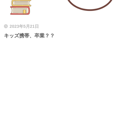
2023年5月21日
キッズ携帯、卒業？？