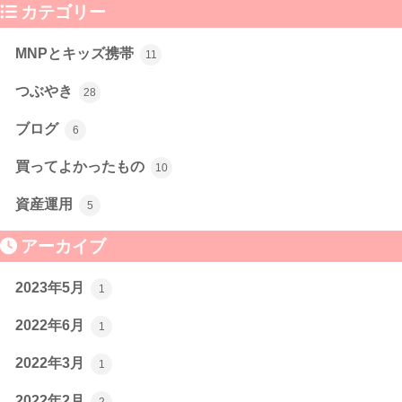
カテゴリー
MNPとキッズ携帯
11
つぶやき
28
ブログ
6
買ってよかったもの
10
資産運用
5
アーカイブ
2023年5月
1
2022年6月
1
2022年3月
1
2022年2月
2