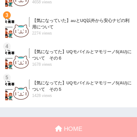
4658 views
3
【気になっていた】auとUQ以外から安心ナビの利
用について
2274 views
4
【気になってた】UQモバイルとマモリーノ5(AU)に
ついて その６
1678 views
5
【気になってた】UQモバイルとマモリーノ5(AU)に
ついて その５
1428 views
HOME