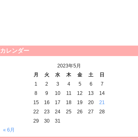
カレンダー
2023年5月
月
火
水
木
金
土
日
1
2
3
4
5
6
7
8
9
10
11
12
13
14
15
16
17
18
19
20
21
22
23
24
25
26
27
28
29
30
31
« 6月