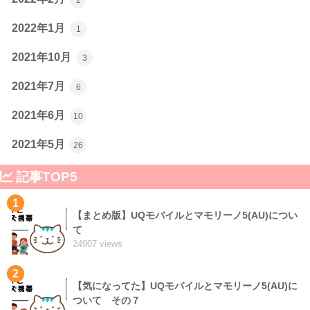
2022年1月
1
2021年10月
3
2021年7月
6
2021年6月
10
2021年5月
26
記事TOP5
1
【まとめ版】UQモバイルとマモリーノ5(AU)につい
て
24907 views
2
【気になってた】UQモバイルとマモリーノ5(AU)に
ついて その７