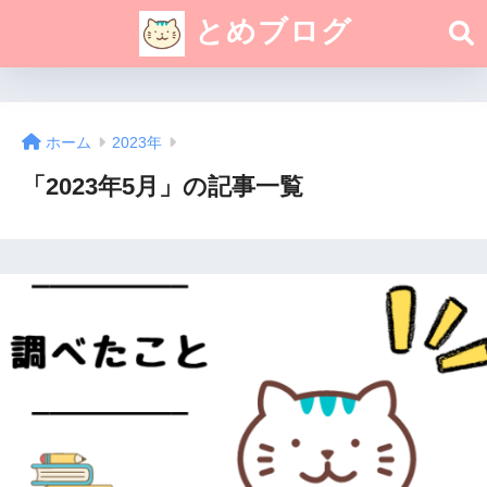
とめブログ
ホーム
2023年
「2023年5月」の記事一覧