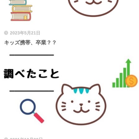
2023年5月21日
キッズ携帯、卒業？？