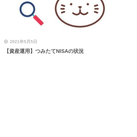
2021年5月5日
【資産運用】つみたてNISAの状況