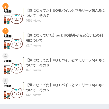
2
【気になってた】UQモバイルとマモリーノ5(AU)に
ついて その７
4658 views
3
【気になっていた】auとUQ以外から安心ナビの利
用について
2274 views
4
【気になってた】UQモバイルとマモリーノ5(AU)に
ついて その６
1678 views
5
【気になってた】UQモバイルとマモリーノ5(AU)に
ついて その５
1428 views