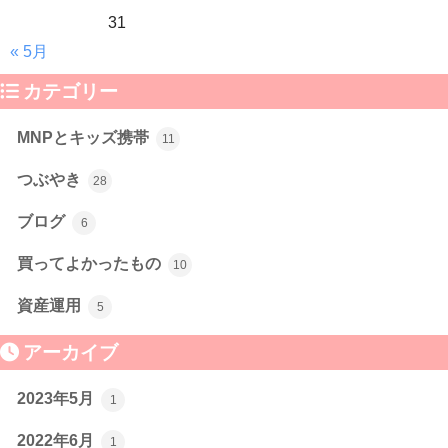
31
« 5月
カテゴリー
MNPとキッズ携帯
11
つぶやき
28
ブログ
6
買ってよかったもの
10
資産運用
5
アーカイブ
2023年5月
1
2022年6月
1