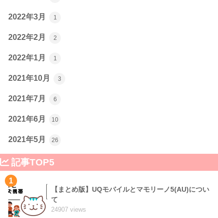
2022年3月
1
2022年2月
2
2022年1月
1
2021年10月
3
2021年7月
6
2021年6月
10
2021年5月
26
記事TOP5
1
【まとめ版】UQモバイルとマモリーノ5(AU)につい
て
24907 views