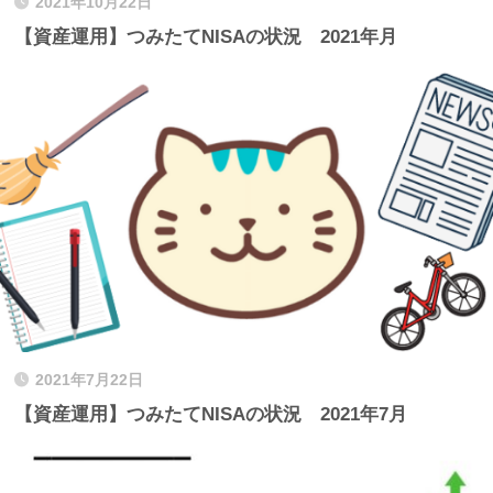
2021年10月22日
【資産運用】つみたてNISAの状況 2021年月
2021年7月22日
【資産運用】つみたてNISAの状況 2021年7月