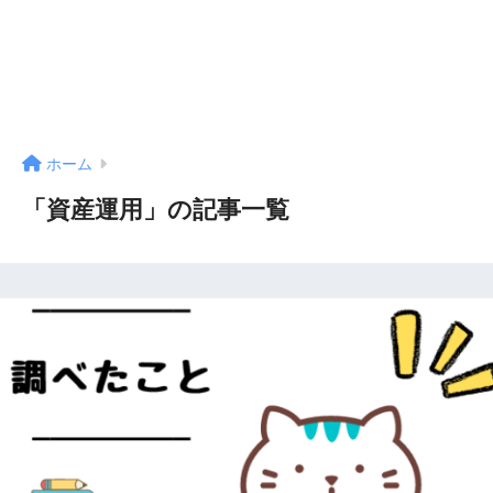
ホーム
「資産運用」の記事一覧