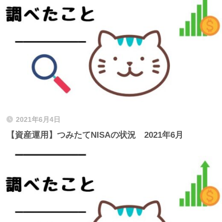
2021年6月4日
【資産運用】つみたてNISAの状況 2021年6月