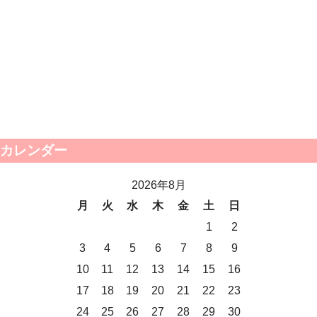
カレンダー
2026年8月
月
火
水
木
金
土
日
1
2
3
4
5
6
7
8
9
10
11
12
13
14
15
16
17
18
19
20
21
22
23
24
25
26
27
28
29
30