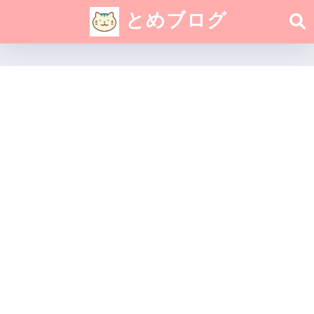
とめブログ