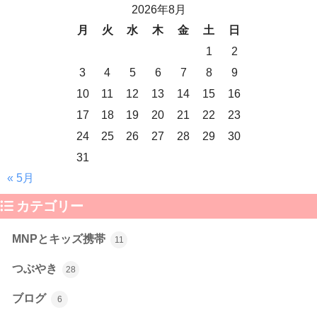
2026年8月
月
火
水
木
金
土
日
1
2
3
4
5
6
7
8
9
10
11
12
13
14
15
16
17
18
19
20
21
22
23
24
25
26
27
28
29
30
31
« 5月
カテゴリー
MNPとキッズ携帯
11
つぶやき
28
ブログ
6