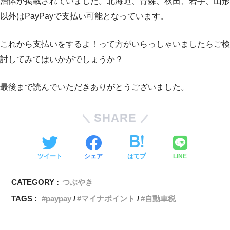
治体が掲載されていました。北海道、青森、秋田、岩手、山形
以外はPayPayで支払い可能となっています。
これから支払いをするよ！って方がいらっしゃいましたらご検
討してみてはいかがでしょうか？
最後まで読んでいただきありがとうございました。
SHARE
ツイート
シェア
はてブ
LINE
CATEGORY :
つぶやき
TAGS :
paypay
マイナポイント
自動車税