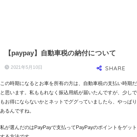
【paypay】自動車税の納付について
2021年5月10日
この時期になるとお車を所有の方は、自動車税の支払い時期だ
と思います。私ももれなく振込用紙が届いたんですが、少しで
もお得にならないかとネットでググっていましたら、やっぱり
あるんですね。
私が選んだのはPayPayで支払ってPayPayのポイントをゲット
する方法です。