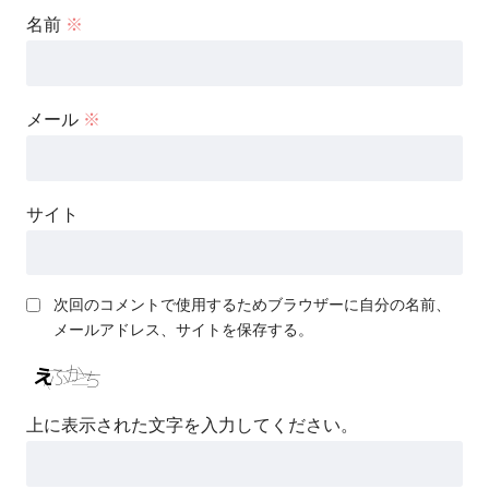
名前
※
メール
※
サイト
次回のコメントで使用するためブラウザーに自分の名前、
メールアドレス、サイトを保存する。
上に表示された文字を入力してください。