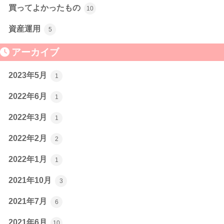
買ってよかったもの
10
資産運用
5
アーカイブ
2023年5月
1
2022年6月
1
2022年3月
1
2022年2月
2
2022年1月
1
2021年10月
3
2021年7月
6
2021年6月
10