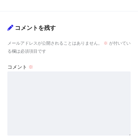
コメントを残す
メールアドレスが公開されることはありません。
※
が付いてい
る欄は必須項目です
コメント
※