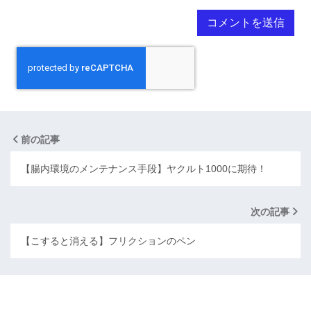
前の記事
【腸内環境のメンテナンス手段】ヤクルト1000に期待！
次の記事
【こすると消える】フリクションのペン