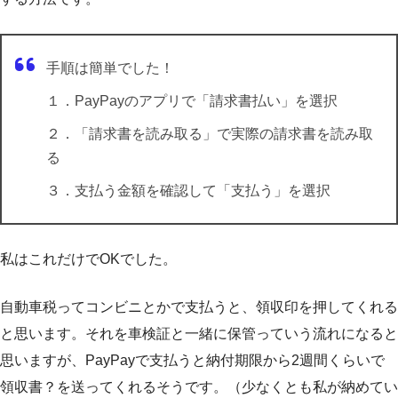
手順は簡単でした！
１．PayPayのアプリで「請求書払い」を選択
２．「請求書を読み取る」で実際の請求書を読み取
る
３．支払う金額を確認して「支払う」を選択
私はこれだけでOKでした。
自動車税ってコンビニとかで支払うと、領収印を押してくれる
と思います。それを車検証と一緒に保管っていう流れになると
思いますが、PayPayで支払うと納付期限から2週間くらいで
領収書？を送ってくれるそうです。（少なくとも私が納めてい