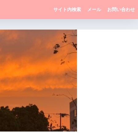
サイト内検索
メール
お問い合わせ