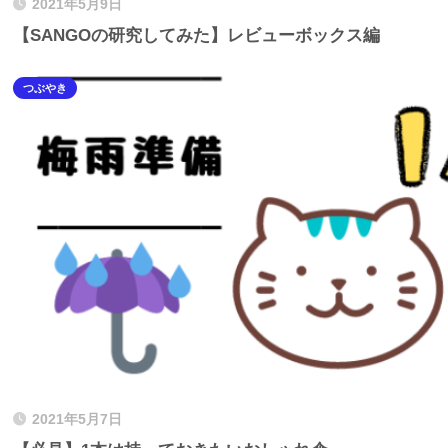
2021年5月9日
【SANGOの研究してみた】レビューボックス編
つぶやき
2021年5月7日