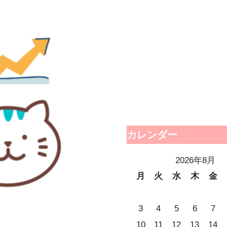
カレンダー
2026年8月
月
火
水
木
金
3
4
5
6
7
10
11
12
13
14