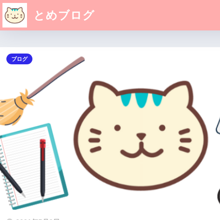
とめブログ
ブログ