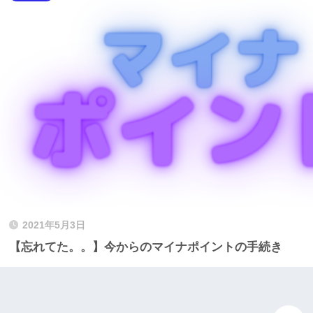
2021年5月3日
【忘れてた。。】今からのマイナポイントの手続き