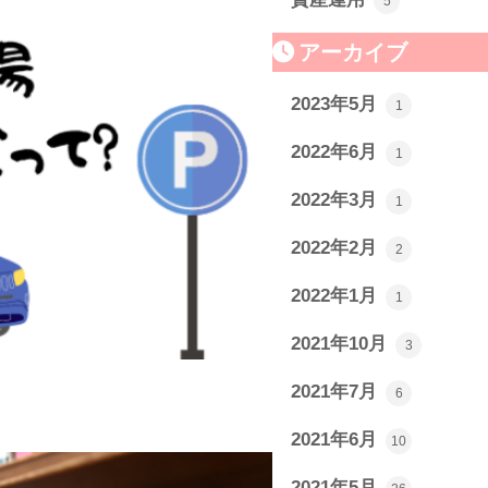
5
アーカイブ
2023年5月
1
2022年6月
1
2022年3月
1
2022年2月
2
2022年1月
1
2021年10月
3
2021年7月
6
2021年6月
10
2021年5月