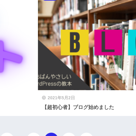
2021年5月2日
【超初心者】ブログ始めました