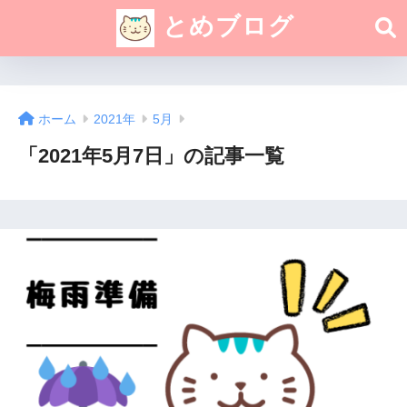
とめブログ
ホーム
2021年
5月
「2021年5月7日」の記事一覧