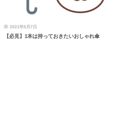
2021年5月7日
【必見】1本は持っておきたいおしゃれ傘