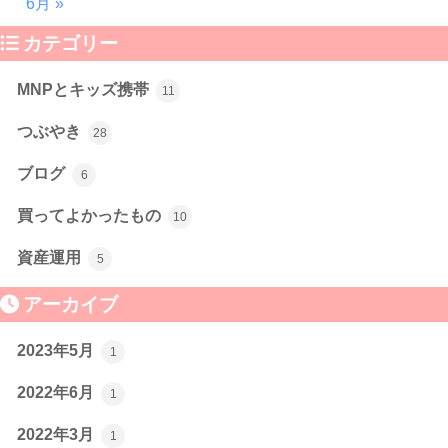
6月 »
カテゴリー
MNPとキッズ携帯
11
つぶやき
28
ブログ
6
買ってよかったもの
10
資産運用
5
アーカイブ
2023年5月
1
2022年6月
1
2022年3月
1