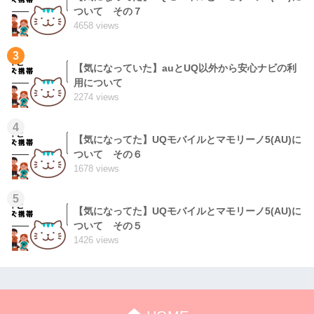
ついて その７
4658 views
3
【気になっていた】auとUQ以外から安心ナビの利
用について
2274 views
4
【気になってた】UQモバイルとマモリーノ5(AU)に
ついて その６
1678 views
5
【気になってた】UQモバイルとマモリーノ5(AU)に
ついて その５
1426 views