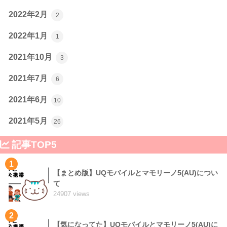
2022年2月
2
2022年1月
1
2021年10月
3
2021年7月
6
2021年6月
10
2021年5月
26
記事TOP5
1
【まとめ版】UQモバイルとマモリーノ5(AU)につい
て
24907 views
2
【気になってた】UQモバイルとマモリーノ5(AU)に