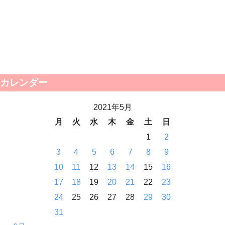
カレンダー
2021年5月
月
火
水
木
金
土
日
1
2
3
4
5
6
7
8
9
10
11
12
13
14
15
16
17
18
19
20
21
22
23
24
25
26
27
28
29
30
31